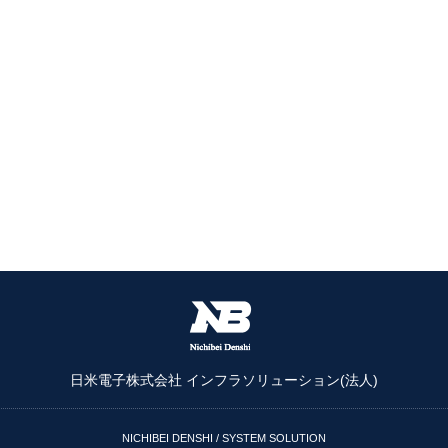
日米電子株式会社 インフラソリューション(法人)
NICHIBEI DENSHI / SYSTEM SOLUTION