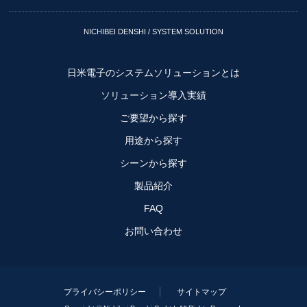
NICHIBEI DENSHI / SYSTEM SOLUTION
日米電子のシステムソリューションとは
ソリューション導入実績
ご要望から探す
用途から探す
シーンから探す
製品紹介
FAQ
お問い合わせ
プライバシーポリシー
サイトマップ