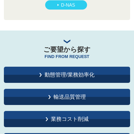
D-NAS
ご要望から探す
FIND FROM REQUEST
動態管理/業務効率化
輸送品質管理
業務コスト削減