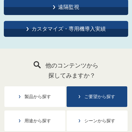
遠隔監視
カスタマイズ・専用機導入実績
他のコンテンツから
探してみますか？
製品から探す
ご要望から探す
用途から探す
シーンから探す