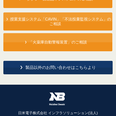
授業支援システム「CAVIN」「不法投棄監視システム」の
ご相談
「火薬庫自動警報装置」のご相談
製品以外のお問い合わせはこちらより
日米電子株式会社 インフラソリューション(法人)