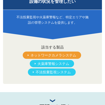
設備の状況を
管理したい
不法投棄監視や火薬庫警報など、特定エリアや施
設の管理システムを提供します。
該当する製品
ネットワークカメラシステム
火薬庫警報システム
不法投棄監視システム