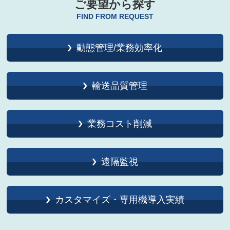
ご要望から探す
FIND FROM REQUEST
動態管理/業務効率化
輸送品質管理
業務コスト削減
遠隔監視
カスタマイズ・専用機導入実績