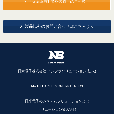
「火薬庫自動警報装置」のご相談
製品以外のお問い合わせはこちらより
日米電子株式会社 インフラソリューション(法人)
NICHIBEI DENSHI / SYSTEM SOLUTION
日米電子のシステムソリューションとは
ソリューション導入実績