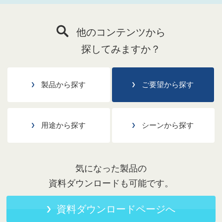
他のコンテンツから
探してみますか？
製品から探す
ご要望から探す
用途から探す
シーンから探す
気になった製品の
資料ダウンロードも可能です。
資料ダウンロードページへ