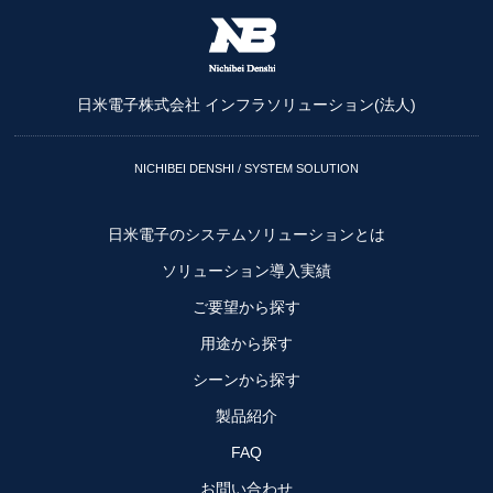
日米電子株式会社 インフラソリューション(法人)
NICHIBEI DENSHI / SYSTEM SOLUTION
日米電子のシステムソリューションとは
ソリューション導入実績
ご要望から探す
用途から探す
シーンから探す
製品紹介
FAQ
お問い合わせ