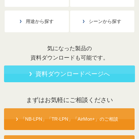
用途から探す
シーンから探す
気になった製品の
資料ダウンロードも可能です。
資料ダウンロードページへ
まずはお気軽にご相談ください
「NB-LPN」「TR-LPN」「AirMon+」のご相談