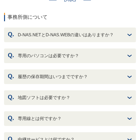
D-NAS
事務所側について
D-NAS.NETとD-NAS.WEBの違いはありますか？
専用のパソコンは必要ですか？
履歴の保存期間はいつまでですか？
地図ソフトは必要ですか？
専用線とは何ですか？
中継サービスとは何ですか？