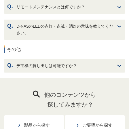
リモートメンテナンスとは何ですか？
D-NASのLEDの点灯・点滅・消灯の意味を教えてくだ
さい。
その他
デモ機の貸し出しは可能ですか？
他のコンテンツから
探してみますか？
製品から探す
ご要望から探す