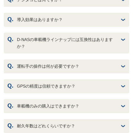
導入効果はありますか？
D-NASの車載機ラインナップには互換性はあります
か？
運転手の操作は何が必要ですか？
GPSの精度は信頼できますか？
車載機のみの購入はできますか？
耐久年数はどれくらいですか？