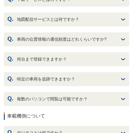
地図配信サービスとは何ですか？
車両の位置情報の通信頻度はどれくらいですか?
何台まで登録できますか？
特定の車両を追跡できますか？
複数のパソコンで閲覧は可能ですか？
車載機側について
デジタコとは何ですか？