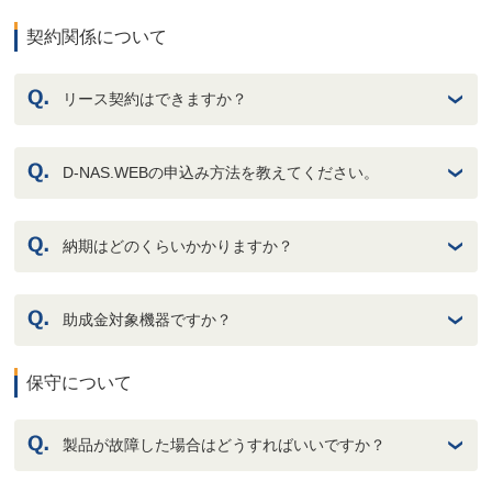
契約関係について
リース契約はできますか？
D-NAS.WEBの申込み方法を教えてください。
納期はどのくらいかかりますか？
助成金対象機器ですか？
保守について
製品が故障した場合はどうすればいいですか？