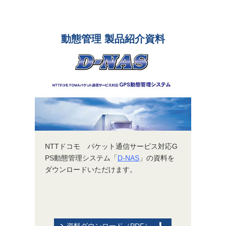
もございます。（オレンジボタンの資料）
動態管理 製品紹介資料
NTTドコモ パケット通信サービス対応G
PS動態管理システム「
D-NAS
」の資料を
ダウンロードいただけます。