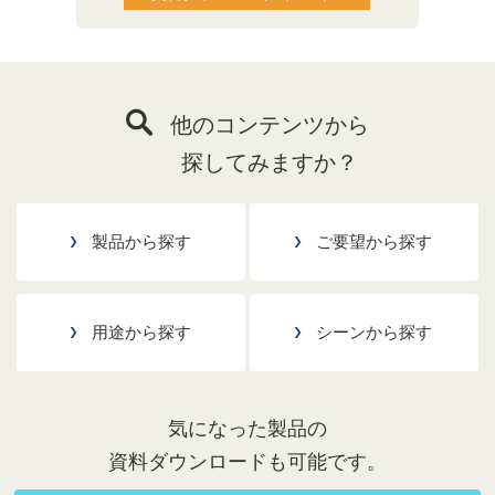
他のコンテンツから
探してみますか？
製品から探す
ご要望から探す
用途から探す
シーンから探す
気になった製品の
資料ダウンロードも可能です。