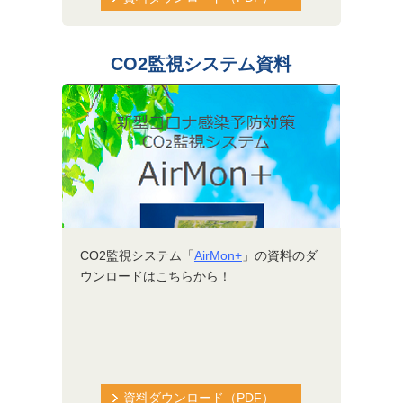
CO2監視システム資料
CO2監視システム「
AirMon+
」の資料のダ
ウンロードはこちらから！
資料ダウンロード（PDF）