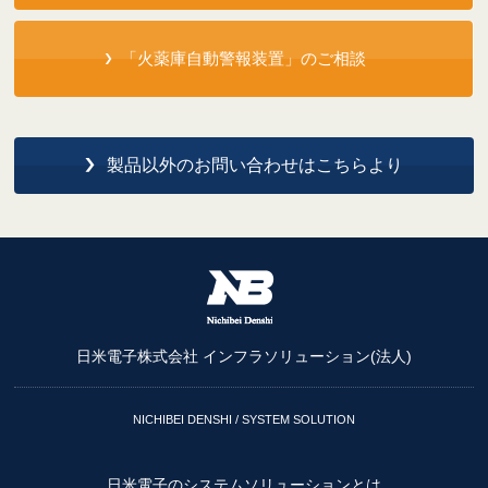
「火薬庫自動警報装置」のご相談
製品以外のお問い合わせはこちらより
日米電子株式会社 インフラソリューション(法人)
NICHIBEI DENSHI / SYSTEM SOLUTION
日米電子のシステムソリューションとは