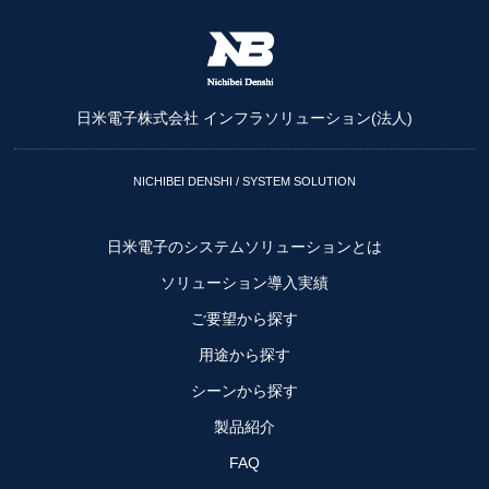
日米電子株式会社 インフラソリューション(法人)
NICHIBEI DENSHI / SYSTEM SOLUTION
日米電子のシステムソリューションとは
ソリューション導入実績
ご要望から探す
用途から探す
シーンから探す
製品紹介
FAQ