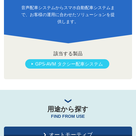
音声配車システムからスマホ自動配車システムま
で、お客様の運用に合わせたソリューションを提
供します。
該当する製品
GPS-AVM タクシー配車システム
用途から探す
FIND FROM USE
オートモーティブ