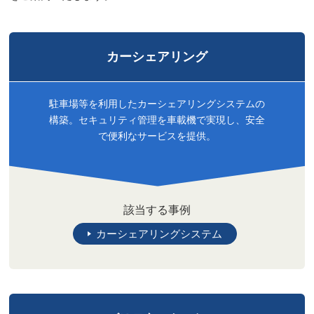
カーシェアリング
駐車場等を利用したカーシェアリングシステムの
構築。セキュリティ管理を車載機で実現し、安全
で便利なサービスを提供。
該当する事例
カーシェアリングシステム