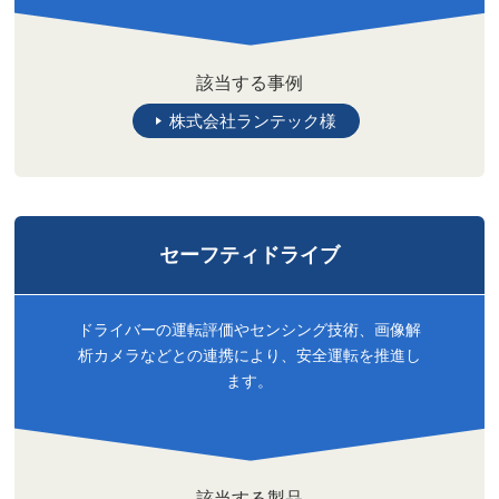
該当する事例
株式会社ランテック様
セーフティドライブ
ドライバーの運転評価やセンシング技術、画像解
析カメラなどとの連携により、安全運転を推進し
ます。
該当する製品