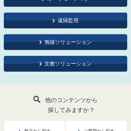
遠隔監視
無線ソリューション
文教ソリューション
他のコンテンツから
探してみますか？
製品から探す
ご要望から探す