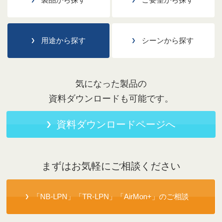
用途から探す
シーンから探す
気になった製品の
資料ダウンロードも可能です。
資料ダウンロードページへ
まずはお気軽にご相談ください
「NB-LPN」「TR-LPN」「AirMon+」のご相談