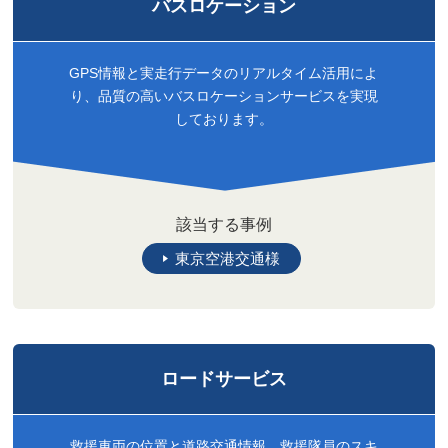
バスロケーション
GPS情報と実走行データのリアルタイム活用によ
り、品質の高いバスロケーションサービスを実現
しております。
該当する事例
東京空港交通様
ロードサービス
救援車両の位置と道路交通情報、救援隊員のスキ