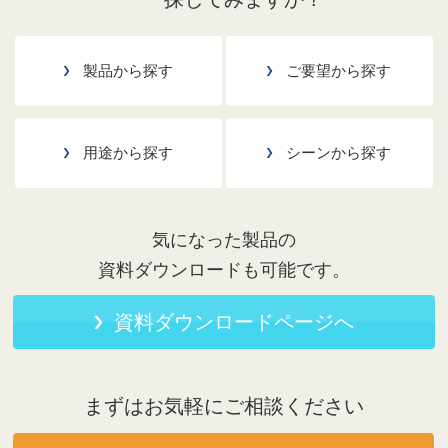
製品から探す
ご要望から探す
用途から探す
シーンから探す
気になった製品の
資料ダウンロードも可能です。
資料ダウンロードページへ
まずはお気軽にご相談ください