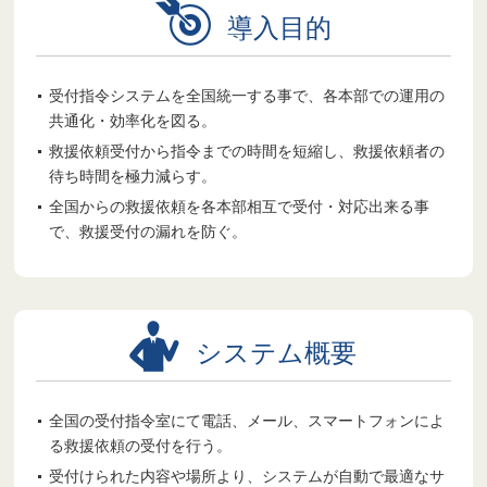
導入目的
受付指令システムを全国統一する事で、各本部での運用の
共通化・効率化を図る。
救援依頼受付から指令までの時間を短縮し、救援依頼者の
待ち時間を極力減らす。
全国からの救援依頼を各本部相互で受付・対応出来る事
で、救援受付の漏れを防ぐ。
システム概要
全国の受付指令室にて電話、メール、スマートフォンによ
る救援依頼の受付を行う。
受付けられた内容や場所より、システムが自動で最適なサ