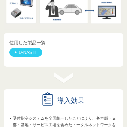
使用した製品一覧
D-NASⅢ
導入効果
受付指令システムを全国統一したことにより、各本部・支
部・基地・サービス工場を含めたトータルネットワークを