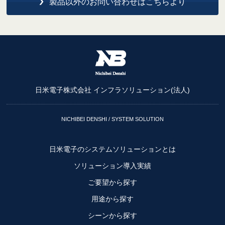
製品以外のお問い合わせはこちらより
日米電子株式会社 インフラソリューション(法人)
NICHIBEI DENSHI / SYSTEM SOLUTION
日米電子のシステムソリューションとは
ソリューション導入実績
ご要望から探す
用途から探す
シーンから探す