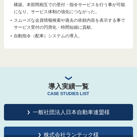
構築。本部間相互での受付・指令サービスを行う事が可能
になり、サービス体制の強化につながった。
スムーズな会員情報検索や過去の依頼内容を表示する事で
サービス受付の円滑化・時間短縮に貢献。
自動指令（配車）システムの導入。
導入実績一覧
CASE STUDIES LIST
一般社団法人日本自動車連盟様
株式会社ランテック様