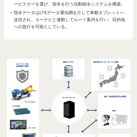
ービスカーを選び、指令を行う自動指令システムを構築。
指令データはLTEデータ通信網を介して車載タブレットへ
送信され、カーナビと連動してルート案内を行い、目的地
への急行を可能としている。