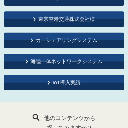
東京空港交通株式会社様
カーシェアリングシステム
海陸一体ネットワークシステム
IoT導入実績
他のコンテンツから
探してみますか？