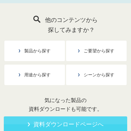
他のコンテンツから
探してみますか？
製品から探す
ご要望から探す
用途から探す
シーンから探す
気になった製品の
資料ダウンロードも可能です。
資料ダウンロードページへ