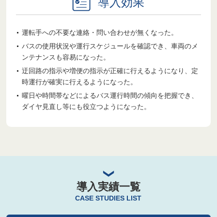
導入効果
運転手への不要な連絡・問い合わせが無くなった。
バスの使用状況や運行スケジュールを確認でき、車両のメ
ンテナンスも容易になった。
迂回路の指示や増便の指示が正確に行えるようになり、定
時運行が確実に行えるようになった。
曜日や時間帯などによるバス運行時間の傾向を把握でき、
ダイヤ見直し等にも役立つようになった。
導入実績一覧
CASE STUDIES LIST