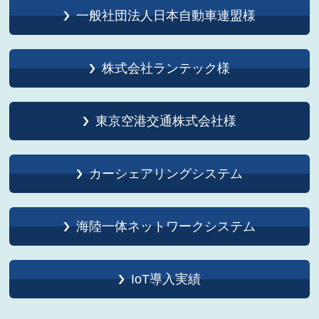
一般社団法人日本自動車連盟様
株式会社ランテック様
東京空港交通株式会社様
カーシェアリングシステム
海陸一体ネットワークシステム
IoT導入実績