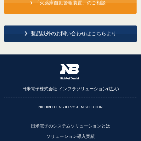
「火薬庫自動警報装置」のご相談
製品以外のお問い合わせはこちらより
日米電子株式会社 インフラソリューション(法人)
NICHIBEI DENSHI / SYSTEM SOLUTION
日米電子のシステムソリューションとは
ソリューション導入実績