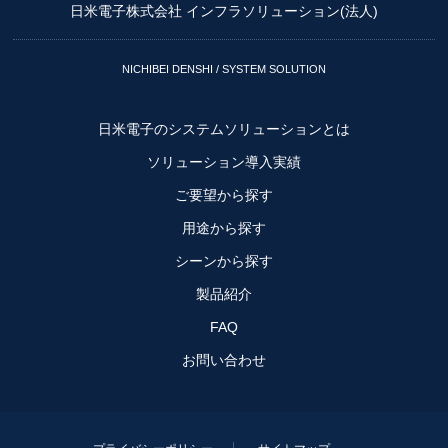
日米電子株式会社 インフラソリューション(法人)
NICHIBEI DENSHI / SYSTEM SOLUTION
日米電子のシステムソリューションとは
ソリューション導入実績
ご要望から探す
用途から探す
シーンから探す
製品紹介
FAQ
お問い合わせ