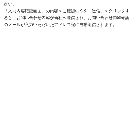
さい。
「入力内容確認画面」の内容をご確認のうえ「送信」をクリックす
ると、お問い合わせ内容が当社へ送信され、お問い合わせ内容確認
のメールが入力いただいたアドレス宛に自動返信されます。