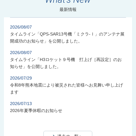
最新情報
2026/08/07
タイムライン「QPS-SAR13号機「ミクラ-Ⅰ」のアンテナ展
開成功のお知らせ」を公開しました。
2026/08/07
タイムライン「H3ロケット９号機 打上げ［再設定］のお
知らせ」を公開しました。
2026/07/29
令和8年熊本地震により被災された皆様へお見舞い申し上げ
ます
2026/07/13
2026年夏季休暇のお知らせ