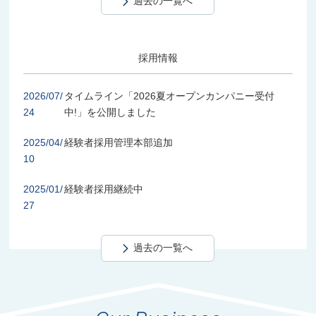
過去の一覧へ
採用情報
2026/07/
タイムライン「2026夏オープンカンパニー受付
24
中!」を公開しました
2025/04/
経験者採用管理本部追加
10
2025/01/
経験者採用継続中
27
過去の一覧へ