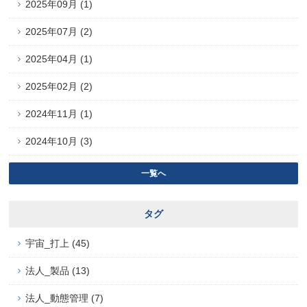
2025年09月 (1)
2025年07月 (2)
2025年04月 (1)
2025年02月 (2)
2024年11月 (1)
2024年10月 (3)
一覧へ
タグ
宇宙_打上 (45)
法人_製品 (13)
法人_動態管理 (7)