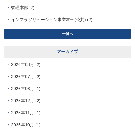
管理本部 (7)
インフラソリューション事業本部(公共) (2)
一覧へ
アーカイブ
2026年08月 (2)
2026年07月 (2)
2026年06月 (1)
2025年12月 (2)
2025年11月 (1)
2025年10月 (1)