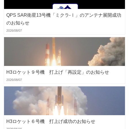
QPS SAR衛星13号機「ミクラ-Ⅰ」のアンテナ展開成功
のお知らせ
2026/08/07
H3ロケット９号機 打上げ「再設定」のお知らせ
2026/08/07
H3ロケット６号機 打上げ成功のお知らせ