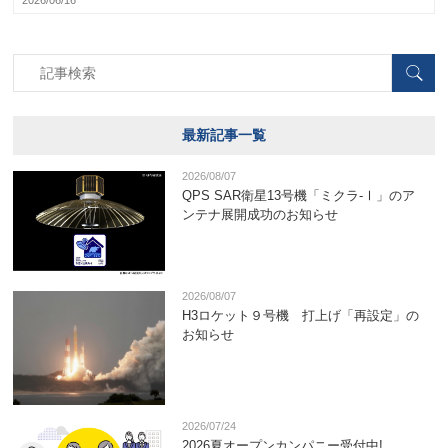
2026/06/16
最新記事一覧
2026/08/07
QPS SAR衛星13号機「ミクラ-Ⅰ」のア
ンテナ展開成功のお知らせ
2026/08/07
H3ロケット９号機 打上げ「再設定」の
お知らせ
2026/07/24
2026夏オープンカンパニー受付中!