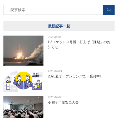
最新記事一覧
2026/08/05
H3ロケット９号機 打上げ「延期」のお
知らせ
2026/07/24
2026夏オープンカンパニー受付中!
2026/07/08
令和８年度安全大会