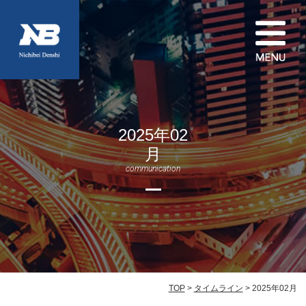
2025年02
月
communication
TOP
>
タイムライン
> 2025年02月