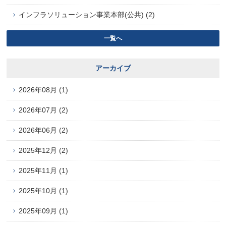
インフラソリューション事業本部(公共) (2)
一覧へ
アーカイブ
2026年08月 (1)
2026年07月 (2)
2026年06月 (2)
2025年12月 (2)
2025年11月 (1)
2025年10月 (1)
2025年09月 (1)