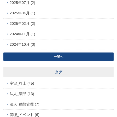
2025年07月 (2)
2025年04月 (1)
2025年02月 (2)
2024年11月 (1)
2024年10月 (3)
一覧へ
タグ
宇宙_打上 (45)
法人_製品 (13)
法人_動態管理 (7)
管理_イベント (6)