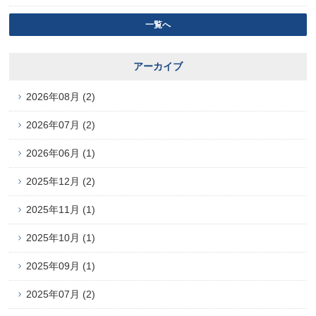
一覧へ
アーカイブ
2026年08月 (2)
2026年07月 (2)
2026年06月 (1)
2025年12月 (2)
2025年11月 (1)
2025年10月 (1)
2025年09月 (1)
2025年07月 (2)