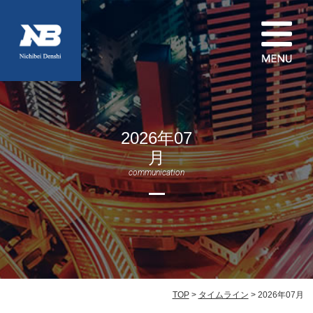
2026年07
月
communication
TOP
>
タイムライン
> 2026年07月