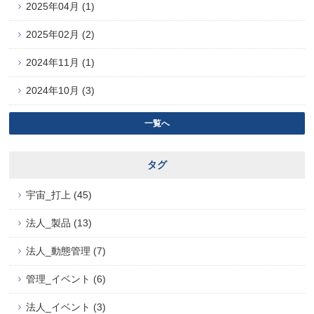
2025年04月 (1)
2025年02月 (2)
2024年11月 (1)
2024年10月 (3)
一覧へ
タグ
宇宙_打上 (45)
法人_製品 (13)
法人_動態管理 (7)
管理_イベント (6)
法人_イベント (3)