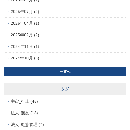
2025年09月 (1)
2025年07月 (2)
2025年04月 (1)
2025年02月 (2)
2024年11月 (1)
2024年10月 (3)
一覧へ
タグ
宇宙_打上 (45)
法人_製品 (13)
法人_動態管理 (7)