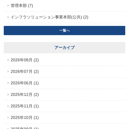
管理本部 (7)
インフラソリューション事業本部(公共) (2)
一覧へ
アーカイブ
2026年08月 (2)
2026年07月 (2)
2026年06月 (1)
2025年12月 (2)
2025年11月 (1)
2025年10月 (1)