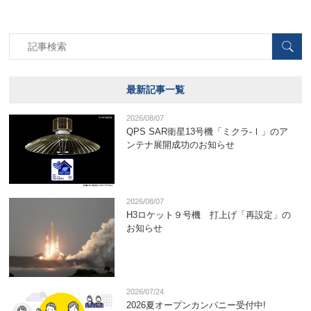
最新記事一覧
2026/08/07
QPS SAR衛星13号機「ミクラ-Ⅰ」のア
ンテナ展開成功のお知らせ
2026/08/07
H3ロケット９号機 打上げ「再設定」の
お知らせ
2026/07/24
2026夏オープンカンパニー受付中!