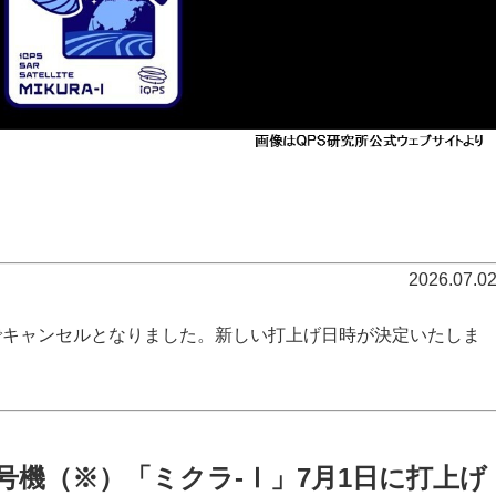
2026.07.0
でキャンセルとなりました。新しい打上げ日時が決定いたしま
13号機（※）「ミクラ-Ⅰ」7月1日に打上げ