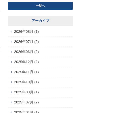
一覧へ
アーカイブ
2026年08月 (1)
す
2026年07月 (2)
9
2026年06月 (2)
2025年12月 (2)
2025年11月 (1)
2025年10月 (1)
2025年09月 (1)
2025年07月 (2)
2025年04月 (1)