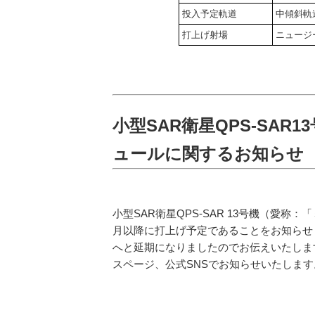
投入予定軌道
中傾斜軌道
打上げ射場
ニュージーラ
小型SAR衛星QPS-SA
ュールに関するお知らせ
小型SAR衛星QPS-SAR 13号機（愛称：「ミク
月以降に打上げ予定であることをお知らせ
へと延期になりましたのでお伝えいたしま
スページ、公式SNSでお知らせいたします