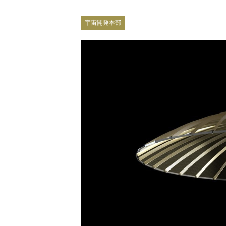
宇宙開発本部