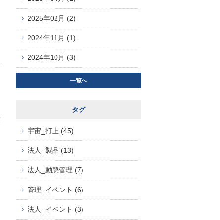
2025年02月 (2)
2024年11月 (1)
)
2024年10月 (3)
一覧へ
タグ
7
宇宙_打上 (45)
法人_製品 (13)
法人_動態管理 (7)
管理_イベント (6)
)
法人_イベント (3)