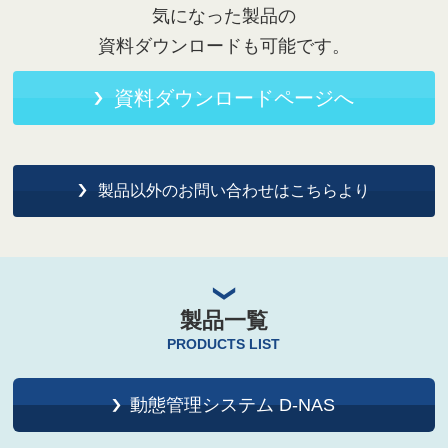
気になった製品の
資料ダウンロードも可能です。
資料ダウンロードページへ
製品以外のお問い合わせはこちらより
製品一覧
PRODUCTS LIST
動態管理システム D-NAS