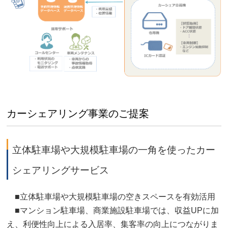
カーシェアリング事業のご提案
立体駐車場や大規模駐車場の一角を使ったカー
シェアリングサービス
■立体駐車場や大規模駐車場の空きスペースを有効活用
■マンション駐車場、商業施設駐車場では、収益UPに加
え、利便性向上による入居率、集客率の向上につながりま