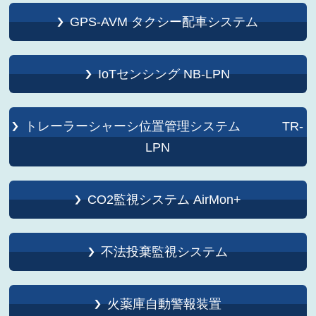
GPS-AVM タクシー配車システム
IoTセンシング NB-LPN
トレーラーシャーシ位置管理システム TR-
LPN
CO2監視システム AirMon+
不法投棄監視システム
火薬庫自動警報装置