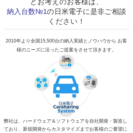
とお考えのお客様は、
納入台数№1
の日米電子に是非ご相談
ください！
2010年より全国15,500台の納入実績とノウハウから お客
様のニーズに沿ったご提案をさせて頂きます。
弊社は、ハードウェア＆ソフトウェアを自社開発・製造し
ており、新規開発からカスタマイズまでお客様のご要望に