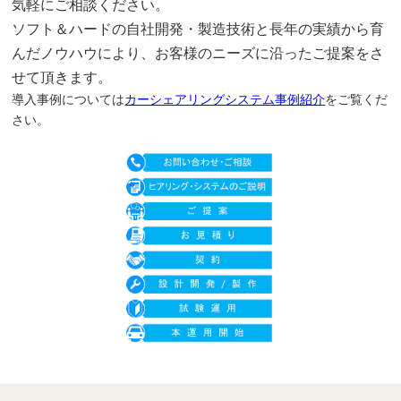
気軽にご相談ください。
ソフト＆ハードの自社開発・製造技術と長年の実績から育
んだノウハウにより、お客様のニーズに沿ったご提案をさ
せて頂きます。
導入事例については
カーシェアリングシステム事例紹介
をご覧くだ
さい。