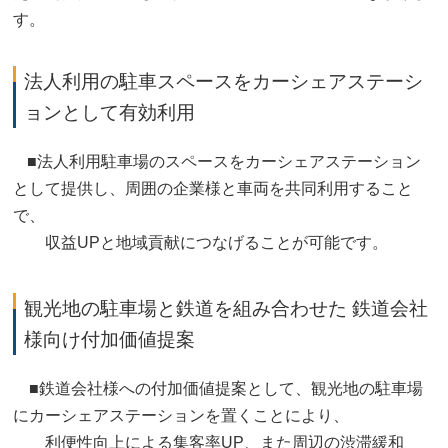
す。
法人利用の駐車スペースをカーシェアステーシ
ョンとして有効利用
■法人利用駐車場のスペースをカーシェアステーション
として提供し、周囲の企業様と車両を共同利用すること
で、
収益UPと地域貢献につなげることが可能です。
観光地の駐車場と鉄道を組み合わせた 鉄道会社
様向け付加価値提案
■鉄道会社様への付加価値提案として、観光地の駐車場
にカーシェアステーションを置くことにより、
利便性向上による集客率UP、また周辺の渋滞緩和