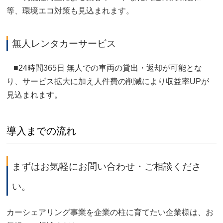
等、環境エコ対策も見込まれます。
無人レンタカーサービス
■24時間365日 無人での車両の貸出・返却が可能とな
り、サービス拡大に加え人件費の削減により収益率UPが
見込まれます。
導入までの流れ
まずはお気軽にお問い合わせ・ご相談くださ
い。
カーシェアリング事業を企業の柱に育てたい企業様は、お