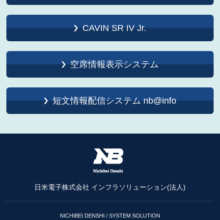
CAVIN SR IV Jr.
空席情報表示システム
短文情報配信システム nb@info
日米電子株式会社 インフラソリューション(法人)
NICHIBEI DENSHI / SYSTEM SOLUTION