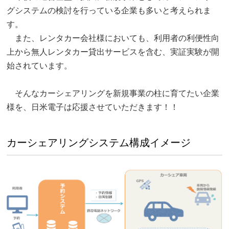
グシステムの検討を行っている企業も多いと考えられま
す。
また、レンタカー会社様においても、利用者の利便性向
上から無人レンタカー貸出サービスを含む、実証実験が開
始されています。
そんなカーシェアリングを新規事業の柱に育てたい企業
様を、日米電子は応援させていただきます！！
カーシェアリングシステム構成イメージ