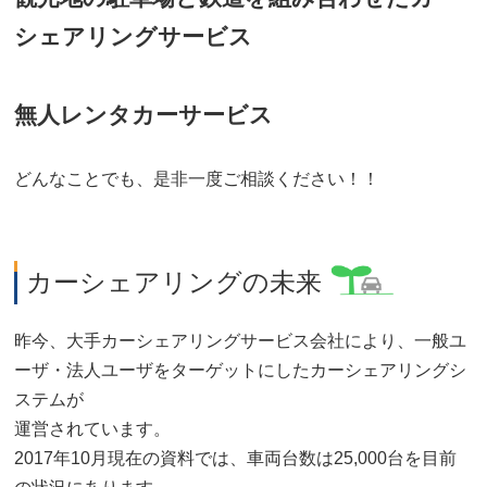
シェアリングサービス
無人レンタカーサービス
どんなことでも、是非一度ご相談ください！！
カーシェアリングの未来
昨今、大手カーシェアリングサービス会社により、一般ユ
ーザ・法人ユーザをターゲットにしたカーシェアリングシ
ステムが
運営されています。
2017年10月現在の資料では、車両台数は25,000台を目前