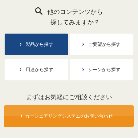
他のコンテンツから
探してみますか？
製品から探す
ご要望から探す
用途から探す
シーンから探す
まずはお気軽にご相談ください
カーシェアリングシステムのお問い合わせ