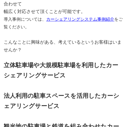
合わせて
幅広く対応させて頂くことが可能です。
導入事例については、
カーシェアリングシステム事例紹介
をご
覧ください。
こんなことに興味がある、考えているという
お客様はいま
せんか？
立体駐車場や大規模駐車場を利用したカー
シェアリングサービス
法人利用の駐車スペースを活用したカーシ
ェアリングサービス
観光地の駐車場と鉄道を組み合わせたカー